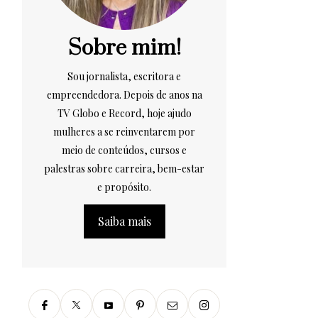
Sobre mim!
Sou jornalista, escritora e
empreendedora. Depois de anos na
TV Globo e Record, hoje ajudo
mulheres a se reinventarem por
meio de conteúdos, cursos e
palestras sobre carreira, bem-estar
e propósito.
Saiba mais