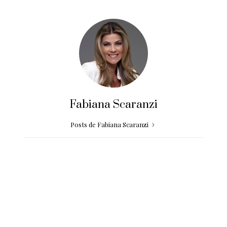
Fabiana Scaranzi
Posts de Fabiana Scaranzi