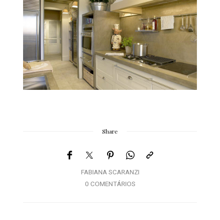
Share
FABIANA SCARANZI
0 COMENTÁRIOS