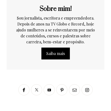
Sobre mim!
Sou jornalista, escritora e empreendedora.
Depois de anos na TV Globo e Record, hoje
ajudo mulheres a se reinventarem por meio
de conteúdos, cursos e palestras sobre
carreira, bem-estar e propósito.
Saiba mais