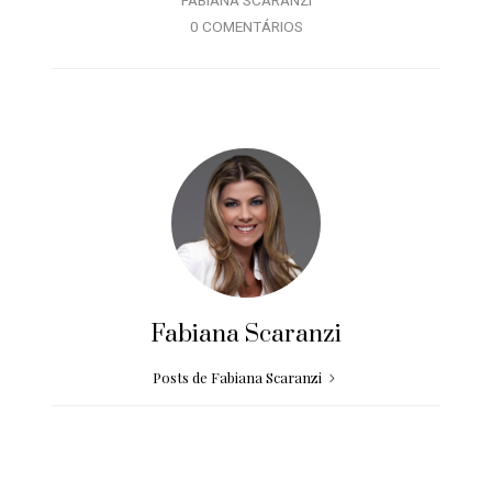
FABIANA SCARANZI
0 COMENTÁRIOS
Fabiana Scaranzi
Posts de Fabiana Scaranzi