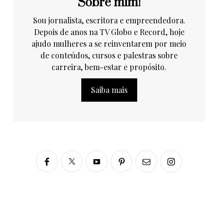
Sobre mim!
Sou jornalista, escritora e empreendedora.
Depois de anos na TV Globo e Record, hoje
ajudo mulheres a se reinventarem por meio
de conteúdos, cursos e palestras sobre
carreira, bem-estar e propósito.
Saiba mais