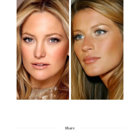
Share