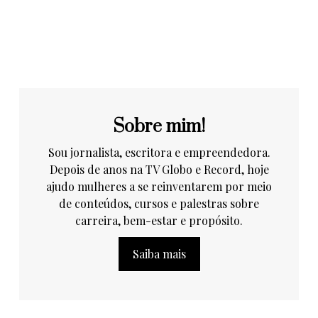
Sobre mim!
Sou jornalista, escritora e empreendedora.
Depois de anos na TV Globo e Record, hoje
ajudo mulheres a se reinventarem por meio
de conteúdos, cursos e palestras sobre
carreira, bem-estar e propósito.
Saiba mais