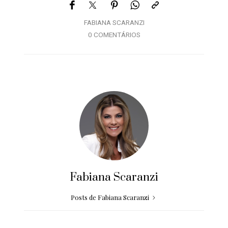
FABIANA SCARANZI
0 COMENTÁRIOS
Fabiana Scaranzi
Posts de Fabiana Scaranzi