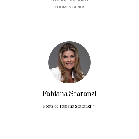
0 COMENTÁRIOS
Fabiana Scaranzi
Posts de Fabiana Scaranzi