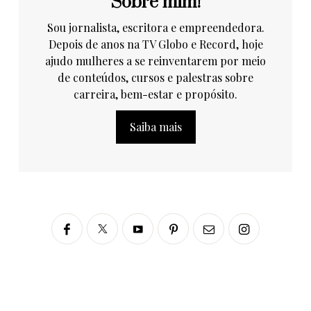
Sobre mim!
Sou jornalista, escritora e empreendedora.
Depois de anos na TV Globo e Record, hoje
ajudo mulheres a se reinventarem por meio
de conteúdos, cursos e palestras sobre
carreira, bem-estar e propósito.
Saiba mais