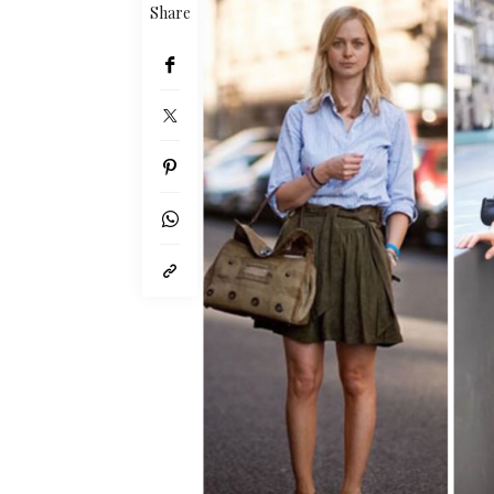
Share