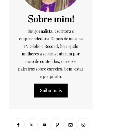
Sobre mim!
Sou jornalista, escritora e
empreendedora. Depois de anos na
TV Globo e Record, hoje ajudo
mulheres a se reinventarem por
meio de conteúdos, cursos e
palestras sobre carreira, bem-estar
e propósito.
Saiba mais