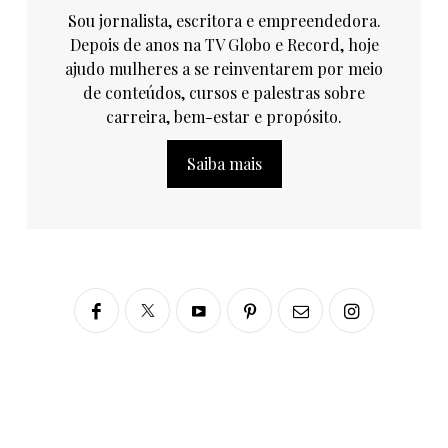
Sou jornalista, escritora e empreendedora.
Depois de anos na TV Globo e Record, hoje
ajudo mulheres a se reinventarem por meio
de conteúdos, cursos e palestras sobre
carreira, bem-estar e propósito.
Saiba mais