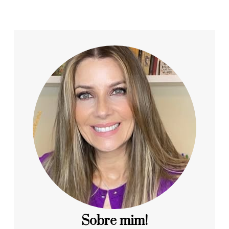
Sobre mim!