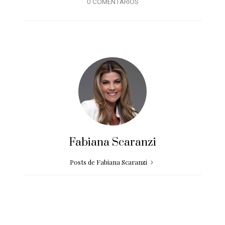
0 COMENTÁRIOS
Fabiana Scaranzi
Posts de Fabiana Scaranzi