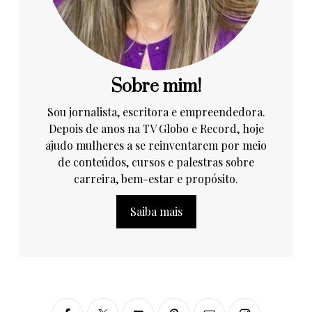
Sobre mim!
Sou jornalista, escritora e empreendedora.
Depois de anos na TV Globo e Record, hoje
ajudo mulheres a se reinventarem por meio
de conteúdos, cursos e palestras sobre
carreira, bem-estar e propósito.
Saiba mais