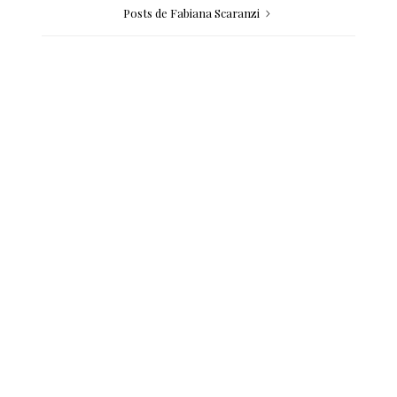
Posts de Fabiana Scaranzi