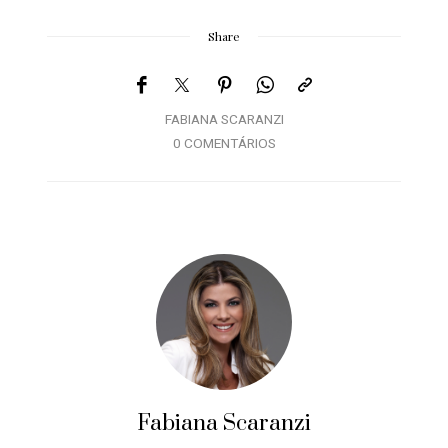
Share
FABIANA SCARANZI
0 COMENTÁRIOS
Fabiana Scaranzi