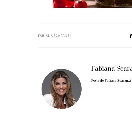
FABIANA SCARANZI
Fabiana Scar
Posts de Fabiana Scaranzi