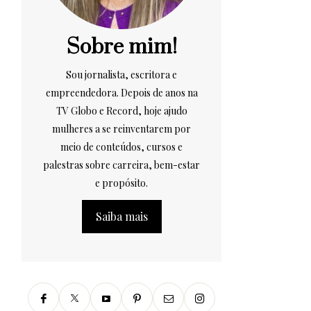
Sobre mim!
Sou jornalista, escritora e
empreendedora. Depois de anos na
TV Globo e Record, hoje ajudo
mulheres a se reinventarem por
meio de conteúdos, cursos e
palestras sobre carreira, bem-estar
e propósito.
Saiba mais