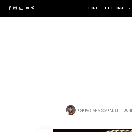
HOME
CATEGORIAS
POR
FABIANA SCARANZI
JUNH