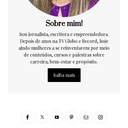
Sobre mim!
Sou jornalista, escritora e empreendedora.
Depois de anos na TV Globo e Record, hoje
ajudo mulheres a se reinventarem por meio
de conteúdos, cursos e palestras sobre
carreira, bem-estar e propósito.
Saiba mais