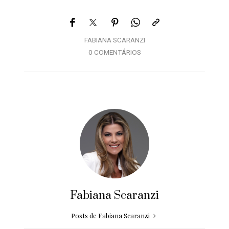
FABIANA SCARANZI
0 COMENTÁRIOS
Fabiana Scaranzi
Posts de Fabiana Scaranzi