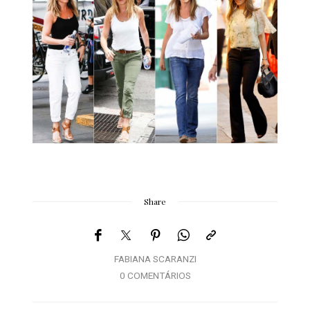
Share
FABIANA SCARANZI
0 COMENTÁRIOS