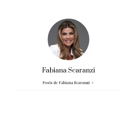
Fabiana Scaranzi
Posts de Fabiana Scaranzi