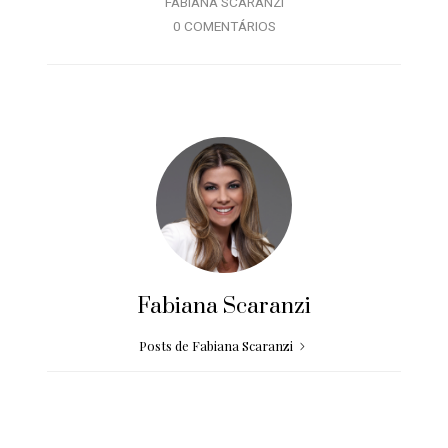
FABIANA SCARANZI
0 COMENTÁRIOS
Fabiana Scaranzi
Posts de Fabiana Scaranzi