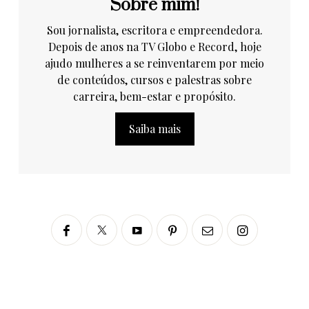
Sobre mim!
Sou jornalista, escritora e empreendedora.
Depois de anos na TV Globo e Record, hoje
ajudo mulheres a se reinventarem por meio
de conteúdos, cursos e palestras sobre
carreira, bem-estar e propósito.
Saiba mais