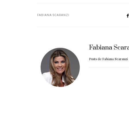
FABIANA SCARANZI
Fabiana Scar
Posts de Fabiana Scaranzi