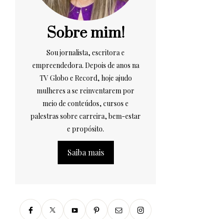
Sobre mim!
Sou jornalista, escritora e
empreendedora. Depois de anos na
TV Globo e Record, hoje ajudo
mulheres a se reinventarem por
meio de conteúdos, cursos e
palestras sobre carreira, bem-estar
e propósito.
Saiba mais