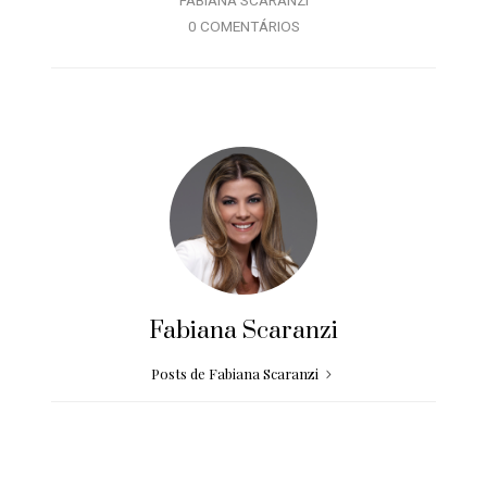
FABIANA SCARANZI
0 COMENTÁRIOS
Fabiana Scaranzi
Posts de Fabiana Scaranzi