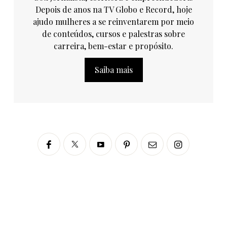
Depois de anos na TV Globo e Record, hoje
ajudo mulheres a se reinventarem por meio
de conteúdos, cursos e palestras sobre
carreira, bem-estar e propósito.
Saiba mais
Siga no Instagram