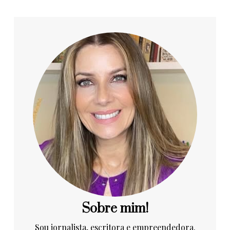
Sobre mim!
Sou jornalista, escritora e empreendedora.