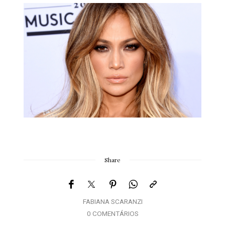
Share
FABIANA SCARANZI
0 COMENTÁRIOS