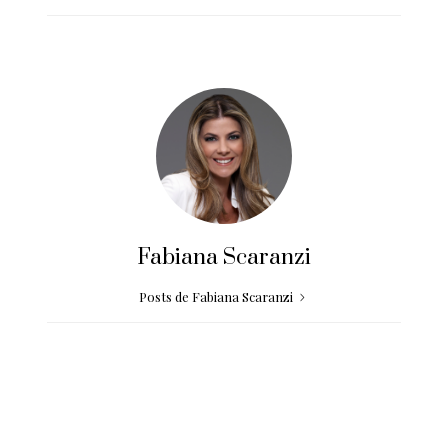
Fabiana Scaranzi
Posts de Fabiana Scaranzi