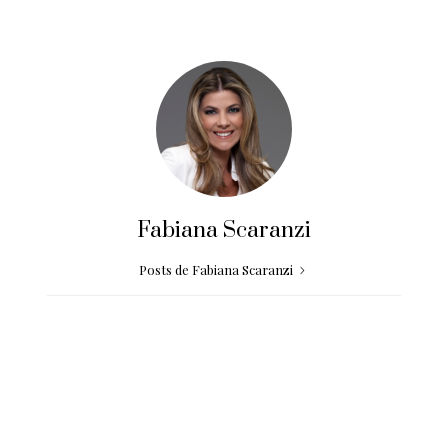
Fabiana Scaranzi
Posts de Fabiana Scaranzi