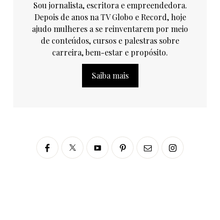
Sou jornalista, escritora e empreendedora.
Depois de anos na TV Globo e Record, hoje
ajudo mulheres a se reinventarem por meio
de conteúdos, cursos e palestras sobre
carreira, bem-estar e propósito.
Saiba mais