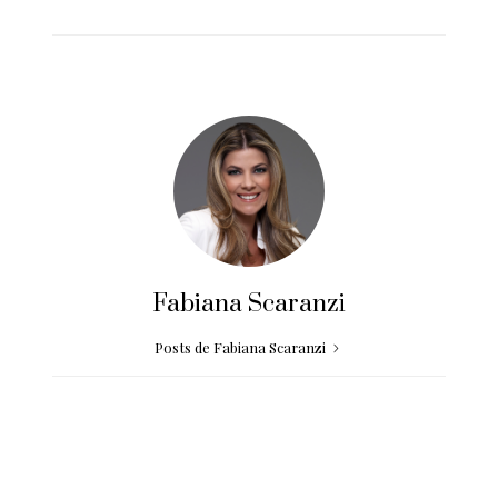
Fabiana Scaranzi
Posts de Fabiana Scaranzi