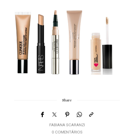
Share
FABIANA SCARANZI
0 COMENTÁRIOS