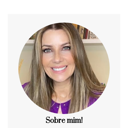
Sobre mim!