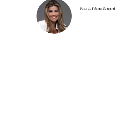
Posts de Fabiana Scaranzi