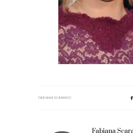
FABIANA SCARANZI
Fabiana Scar