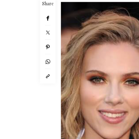
Share