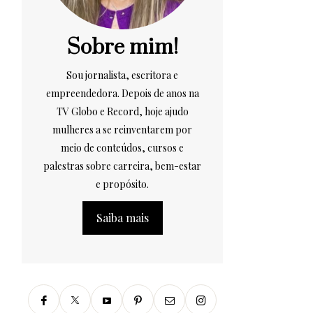
Sobre mim!
Sou jornalista, escritora e
empreendedora. Depois de anos na
TV Globo e Record, hoje ajudo
mulheres a se reinventarem por
meio de conteúdos, cursos e
palestras sobre carreira, bem-estar
e propósito.
Saiba mais