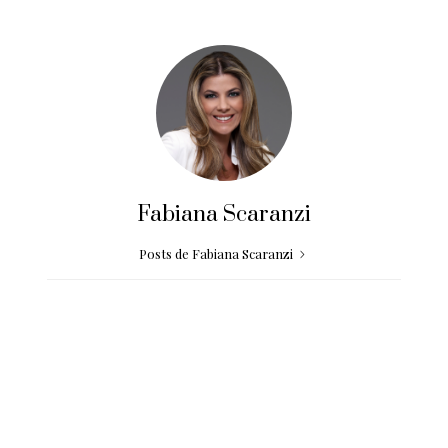
Fabiana Scaranzi
Posts de Fabiana Scaranzi