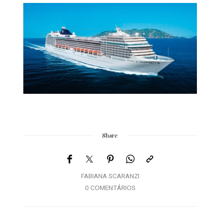
Share
FABIANA SCARANZI
0 COMENTÁRIOS