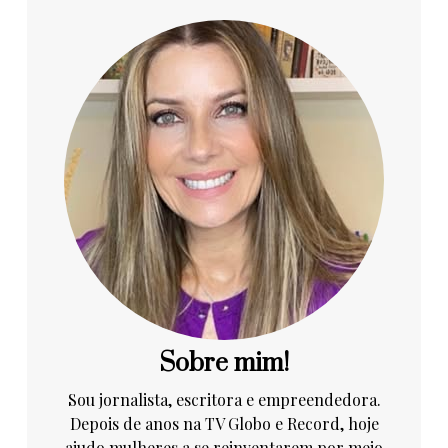
Sobre mim!
Sou jornalista, escritora e empreendedora.
Depois de anos na TV Globo e Record, hoje
ajudo mulheres a se reinventarem por meio