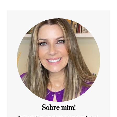
Sobre mim!