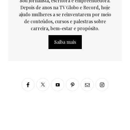
Sou jornalista, escritora e empreendedora.
Depois de anos na TV Globo e Record, hoje
ajudo mulheres a se reinventarem por meio
de conteúdos, cursos e palestras sobre
carreira, bem-estar e propósito.
Saiba mais