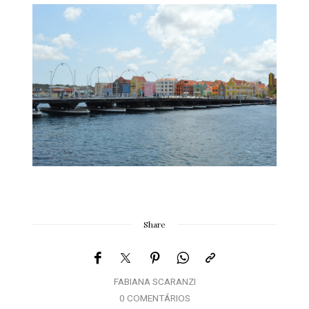
Share
FABIANA SCARANZI
0 COMENTÁRIOS