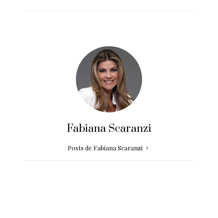
Fabiana Scaranzi
Posts de Fabiana Scaranzi