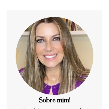
Sobre mim!