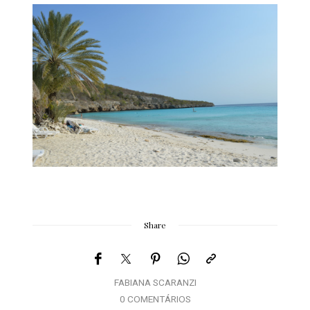
Share
FABIANA SCARANZI
0 COMENTÁRIOS