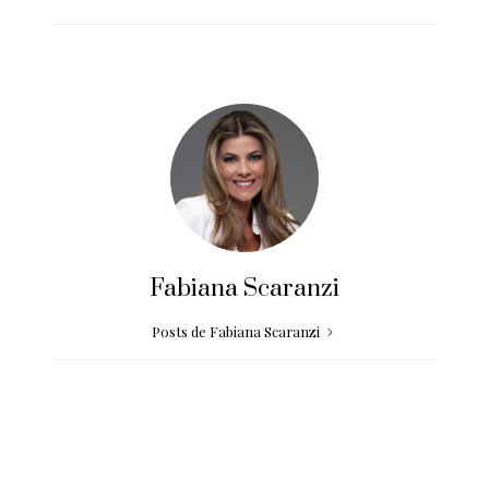
Fabiana Scaranzi
Posts de Fabiana Scaranzi