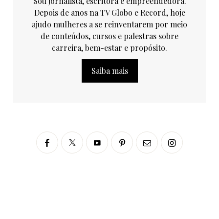
Sou jornalista, escritora e empreendedora.
Depois de anos na TV Globo e Record, hoje
ajudo mulheres a se reinventarem por meio
de conteúdos, cursos e palestras sobre
carreira, bem-estar e propósito.
Saiba mais