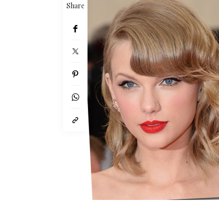
Share