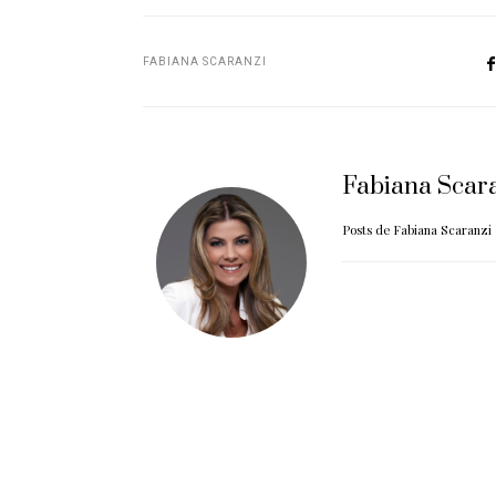
FABIANA SCARANZI
Fabiana Scar
Posts de Fabiana Scaranzi