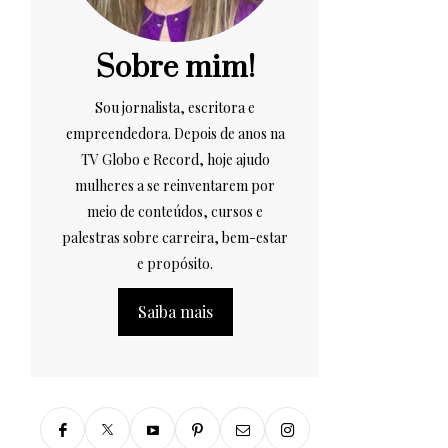
Sobre mim!
Sou jornalista, escritora e
empreendedora. Depois de anos na
TV Globo e Record, hoje ajudo
mulheres a se reinventarem por
meio de conteúdos, cursos e
palestras sobre carreira, bem-estar
e propósito.
Saiba mais