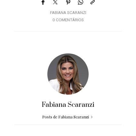
FABIANA SCARANZI
0 COMENTÁRIOS
Fabiana Scaranzi
Posts de Fabiana Scaranzi