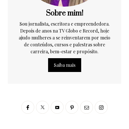
Sobre mim!
Sou jornalista, escritora e empreendedora.
Depois de anos na TV Globo e Record, hoje
ajudo mulheres a se reinventarem por meio
de conteúdos, cursos e palestras sobre
carreira, bem-estar e propósito.
Saiba mais