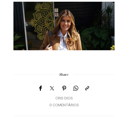
Share
CRIS DIOS
0 COMENTÁRIOS