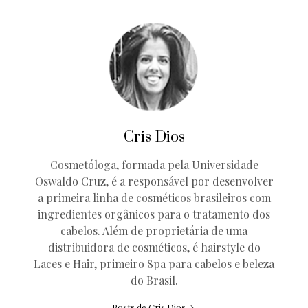
Cris Dios
Cosmetóloga, formada pela Universidade
Oswaldo Cruz, é a responsável por desenvolver
a primeira linha de cosméticos brasileiros com
ingredientes orgânicos para o tratamento dos
cabelos. Além de proprietária de uma
distribuidora de cosméticos, é hairstyle do
Laces e Hair, primeiro Spa para cabelos e beleza
do Brasil.
Posts de Cris Dios