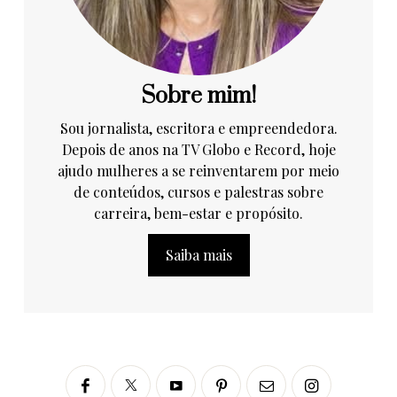
Sobre mim!
Sou jornalista, escritora e empreendedora.
Depois de anos na TV Globo e Record, hoje
ajudo mulheres a se reinventarem por meio
de conteúdos, cursos e palestras sobre
carreira, bem-estar e propósito.
Saiba mais