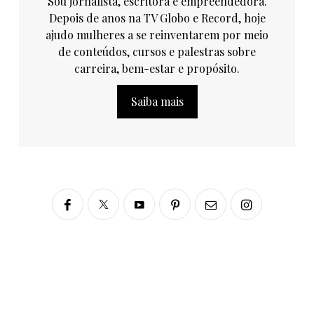
Sou jornalista, escritora e empreendedora.
Depois de anos na TV Globo e Record, hoje
ajudo mulheres a se reinventarem por meio
de conteúdos, cursos e palestras sobre
carreira, bem-estar e propósito.
Saiba mais