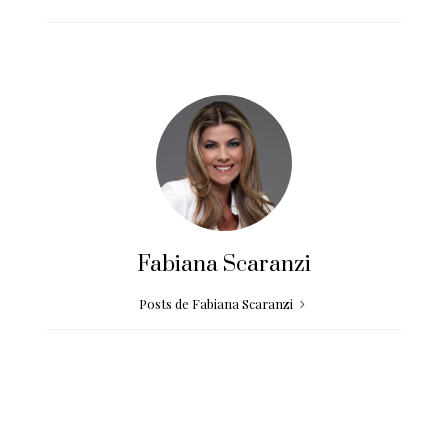
Fabiana Scaranzi
Posts de Fabiana Scaranzi