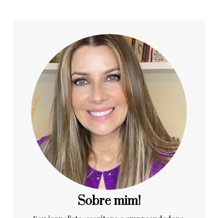
Sobre mim!