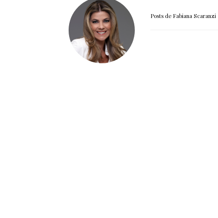
Posts de Fabiana Scaranzi