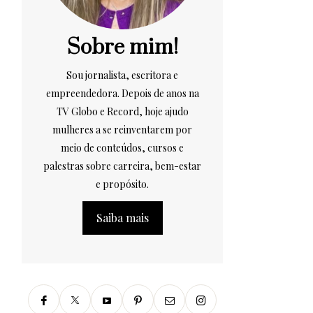
Sobre mim!
Sou jornalista, escritora e
empreendedora. Depois de anos na
TV Globo e Record, hoje ajudo
mulheres a se reinventarem por
meio de conteúdos, cursos e
palestras sobre carreira, bem-estar
e propósito.
Saiba mais