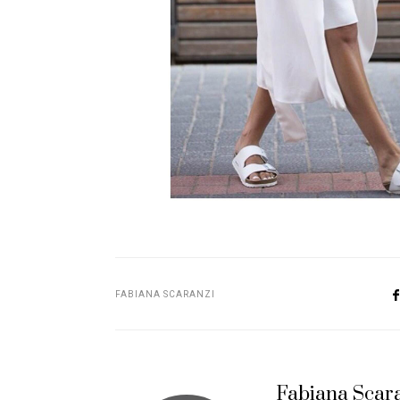
FABIANA SCARANZI
Fabiana Scar