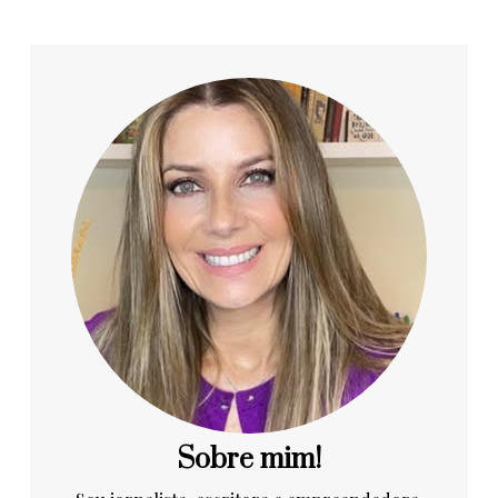
Sobre mim!