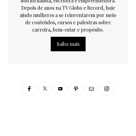
Sou jornalista, escritora e empreendedora.
Depois de anos na TV Globo e Record, hoje
ajudo mulheres a se reinventarem por meio
de conteúdos, cursos e palestras sobre
carreira, bem-estar e propósito.
Saiba mais