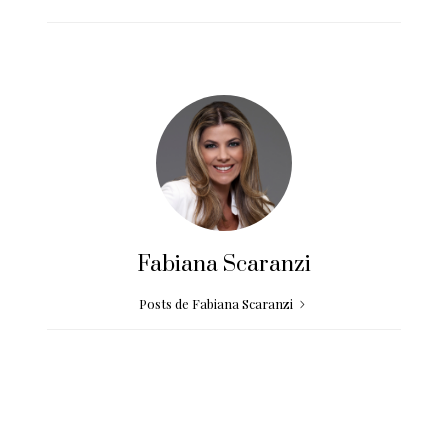
Fabiana Scaranzi
Posts de Fabiana Scaranzi