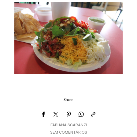
Share
FABIANA SCARANZI
SEM COMENTÁRIOS