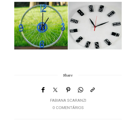
Share
FABIANA SCARANZI
0 COMENTÁRIOS