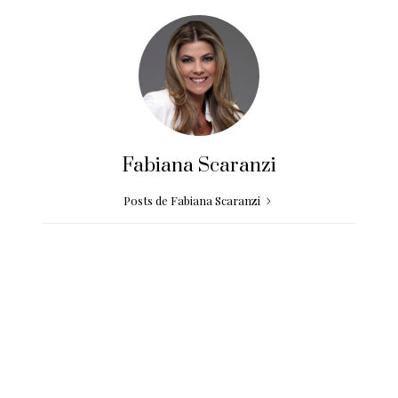
Fabiana Scaranzi
Posts de Fabiana Scaranzi