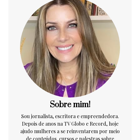
Sobre mim!
Sou jornalista, escritora e empreendedora.
Depois de anos na TV Globo e Record, hoje
ajudo mulheres a se reinventarem por meio
de conteúdos, cursos e palestras sobre