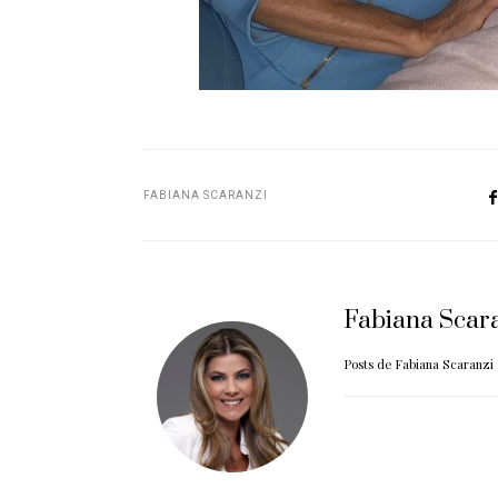
FABIANA SCARANZI
Fabiana Scar
Posts de Fabiana Scaranzi