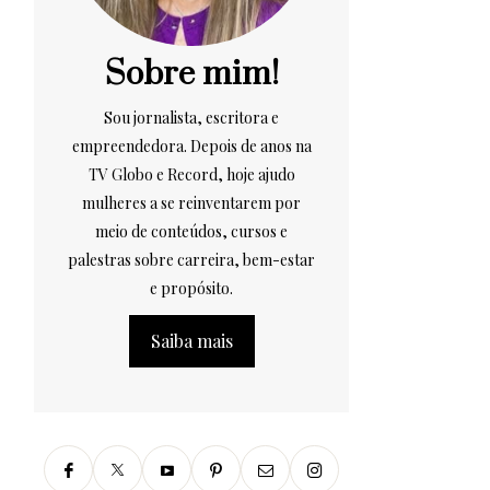
Sobre mim!
Sou jornalista, escritora e
empreendedora. Depois de anos na
TV Globo e Record, hoje ajudo
mulheres a se reinventarem por
meio de conteúdos, cursos e
palestras sobre carreira, bem-estar
e propósito.
Saiba mais