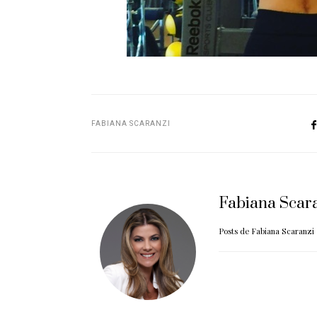
FABIANA SCARANZI
Fabiana Scar
Posts de Fabiana Scaranzi