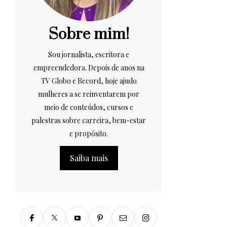
Sobre mim!
Sou jornalista, escritora e
empreendedora. Depois de anos na
TV Globo e Record, hoje ajudo
mulheres a se reinventarem por
meio de conteúdos, cursos e
palestras sobre carreira, bem-estar
e propósito.
Saiba mais