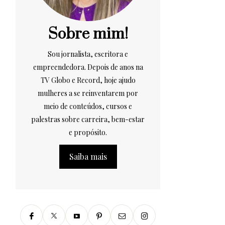
Sobre mim!
Sou jornalista, escritora e
empreendedora. Depois de anos na
TV Globo e Record, hoje ajudo
mulheres a se reinventarem por
meio de conteúdos, cursos e
palestras sobre carreira, bem-estar
e propósito.
Saiba mais