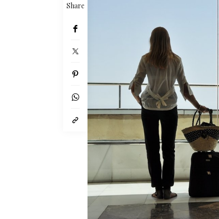
Share