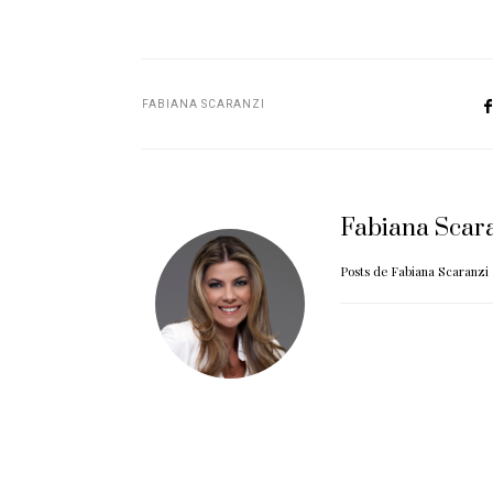
FABIANA SCARANZI
Fabiana Scar
Posts de Fabiana Scaranzi