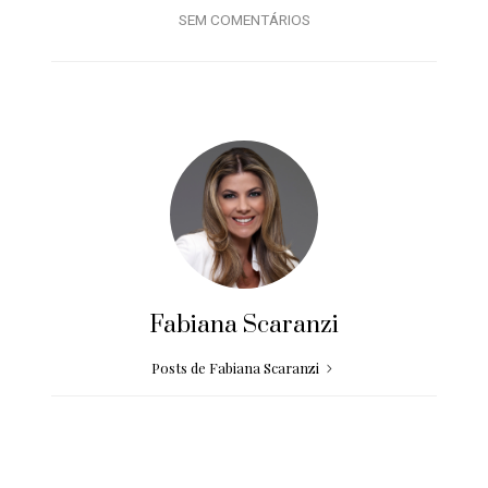
SEM COMENTÁRIOS
Fabiana Scaranzi
Posts de Fabiana Scaranzi