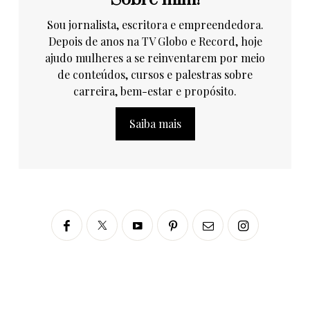
Sou jornalista, escritora e empreendedora.
Depois de anos na TV Globo e Record, hoje
ajudo mulheres a se reinventarem por meio
de conteúdos, cursos e palestras sobre
carreira, bem-estar e propósito.
Saiba mais