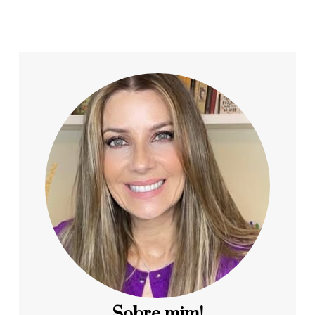
Sobre mim!