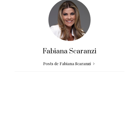
Fabiana Scaranzi
Posts de Fabiana Scaranzi