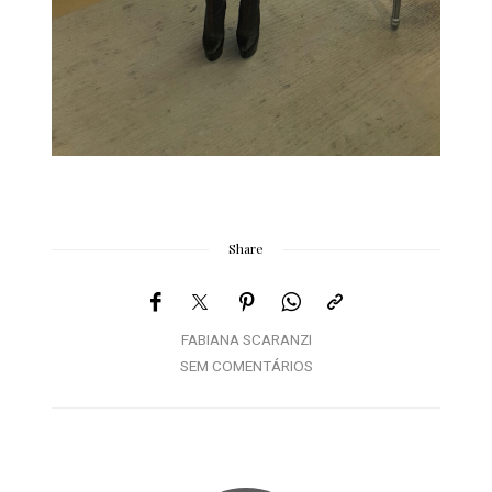
Share
FABIANA SCARANZI
SEM COMENTÁRIOS