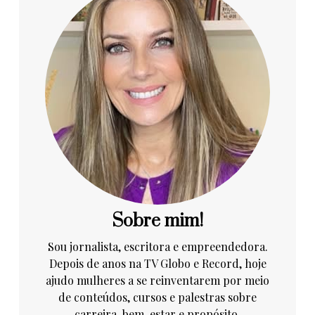
Sobre mim!
Sou jornalista, escritora e empreendedora.
Depois de anos na TV Globo e Record, hoje
ajudo mulheres a se reinventarem por meio
de conteúdos, cursos e palestras sobre
carreira, bem-estar e propósito.