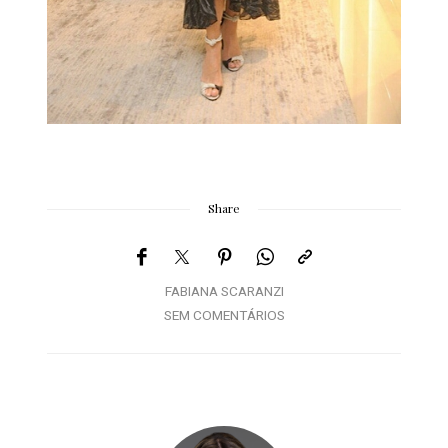
Share
FABIANA SCARANZI
SEM COMENTÁRIOS