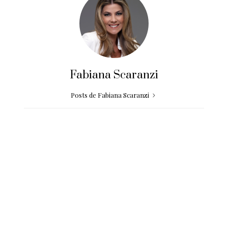
Fabiana Scaranzi
Posts de Fabiana Scaranzi