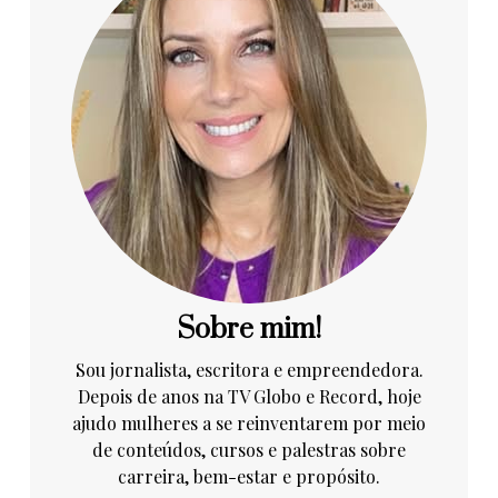
Sobre mim!
Sou jornalista, escritora e empreendedora.
Depois de anos na TV Globo e Record, hoje
ajudo mulheres a se reinventarem por meio
de conteúdos, cursos e palestras sobre
carreira, bem-estar e propósito.