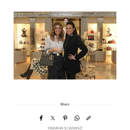
Share
FABIANA SCARANZI