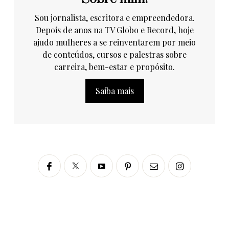
Sou jornalista, escritora e empreendedora.
Depois de anos na TV Globo e Record, hoje
ajudo mulheres a se reinventarem por meio
de conteúdos, cursos e palestras sobre
carreira, bem-estar e propósito.
Saiba mais