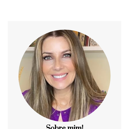
Sobre mim!