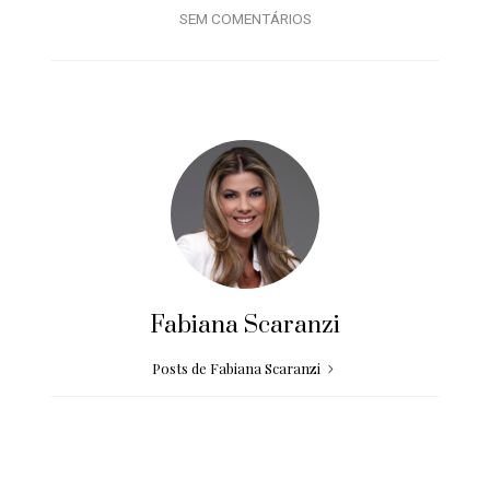
SEM COMENTÁRIOS
Fabiana Scaranzi
Posts de Fabiana Scaranzi