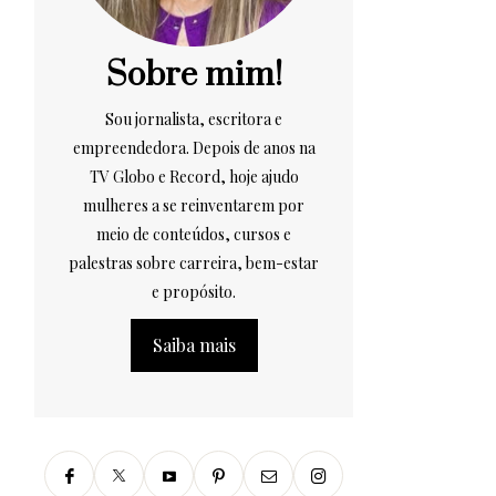
Sobre mim!
Sou jornalista, escritora e
empreendedora. Depois de anos na
TV Globo e Record, hoje ajudo
mulheres a se reinventarem por
meio de conteúdos, cursos e
palestras sobre carreira, bem-estar
e propósito.
Saiba mais