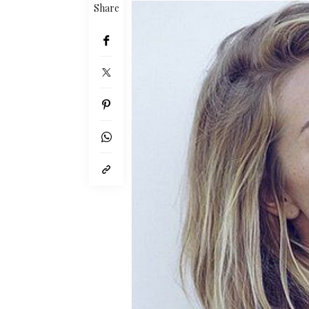
Share