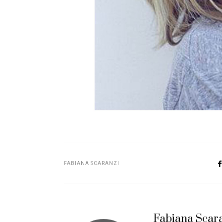
FABIANA SCARANZI
Fabiana Scar