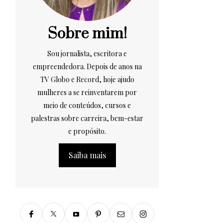
Sobre mim!
Sou jornalista, escritora e
empreendedora. Depois de anos na
TV Globo e Record, hoje ajudo
mulheres a se reinventarem por
meio de conteúdos, cursos e
palestras sobre carreira, bem-estar
e propósito.
Saiba mais