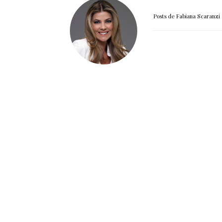
Posts de Fabiana Scaranzi