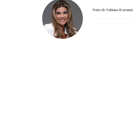
Posts de Fabiana Scaranzi