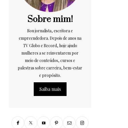
Sobre mim!
Sou jornalista, escritora e
empreendedora. Depois de anos na
TV Globo e Record, hoje ajudo
mulheres a se reinventarem por
meio de conteúdos, cursos e
palestras sobre carreira, bem-estar
e propósito.
Saiba mais