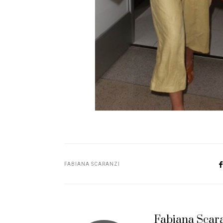
FABIANA SCARANZI
Fabiana Scar