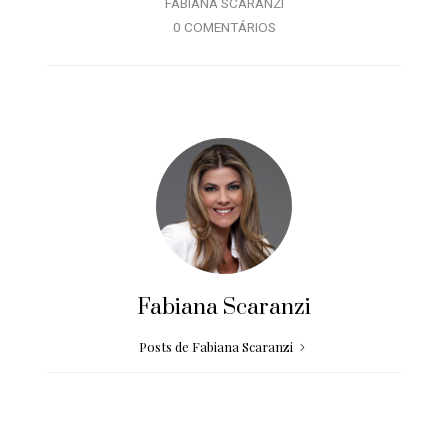
FABIANA SCARANZI
0 COMENTÁRIOS
Fabiana Scaranzi
Posts de Fabiana Scaranzi