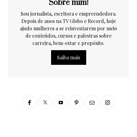
Sobre mim!
Sou jornalista, escritora e empreendedora.
Depois de anos na TV Globo e Record, hoje
ajudo mulheres a se reinventarem por meio
de conteúdos, cursos e palestras sobre
carreira, bem-estar e propósito.
Saiba mais