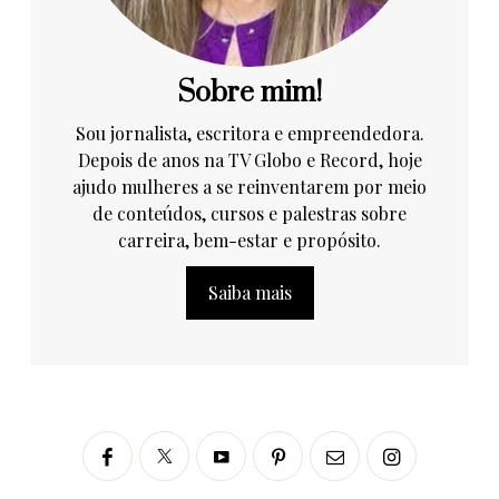
Sobre mim!
Sou jornalista, escritora e empreendedora.
Depois de anos na TV Globo e Record, hoje
ajudo mulheres a se reinventarem por meio
de conteúdos, cursos e palestras sobre
carreira, bem-estar e propósito.
Saiba mais