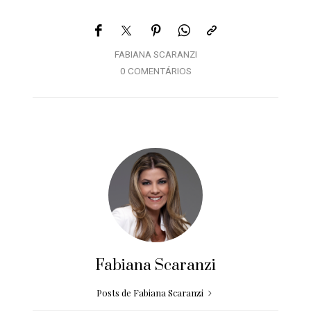
FABIANA SCARANZI
0 COMENTÁRIOS
Fabiana Scaranzi
Posts de Fabiana Scaranzi