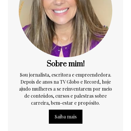
Sobre mim!
Sou jornalista, escritora e empreendedora.
Depois de anos na TV Globo e Record, hoje
ajudo mulheres a se reinventarem por meio
de conteúdos, cursos e palestras sobre
carreira, bem-estar e propósito.
Saiba mais