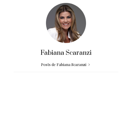
Fabiana Scaranzi
Posts de Fabiana Scaranzi