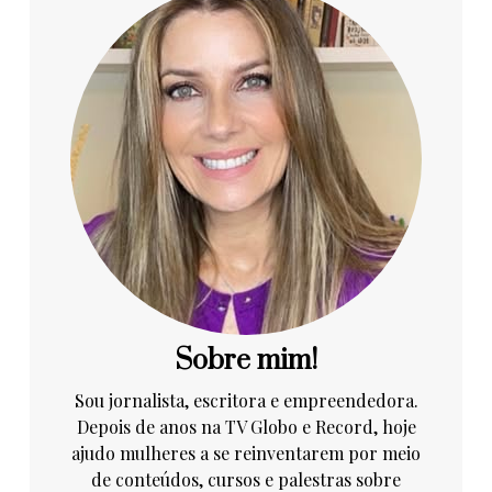
Sobre mim!
Sou jornalista, escritora e empreendedora.
Depois de anos na TV Globo e Record, hoje
ajudo mulheres a se reinventarem por meio
de conteúdos, cursos e palestras sobre