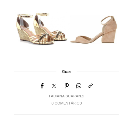
Share
FABIANA SCARANZI
0 COMENTÁRIOS