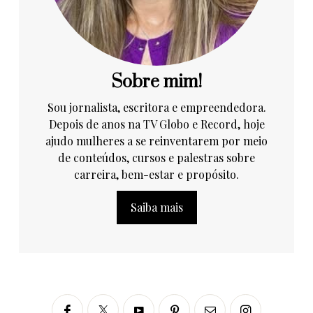
Sobre mim!
Sou jornalista, escritora e empreendedora.
Depois de anos na TV Globo e Record, hoje
ajudo mulheres a se reinventarem por meio
de conteúdos, cursos e palestras sobre
carreira, bem-estar e propósito.
Saiba mais