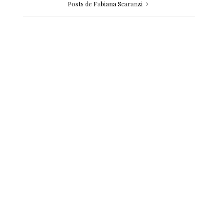
Posts de Fabiana Scaranzi