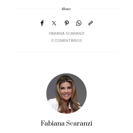
Share
FABIANA SCARANZI
0 COMENTÁRIOS
Fabiana Scaranzi