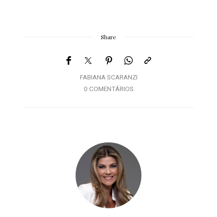
Share
FABIANA SCARANZI
0 COMENTÁRIOS