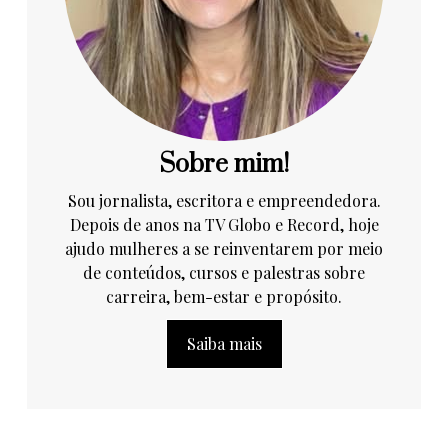
Sobre mim!
Sou jornalista, escritora e empreendedora.
Depois de anos na TV Globo e Record, hoje
ajudo mulheres a se reinventarem por meio
de conteúdos, cursos e palestras sobre
carreira, bem-estar e propósito.
Saiba mais