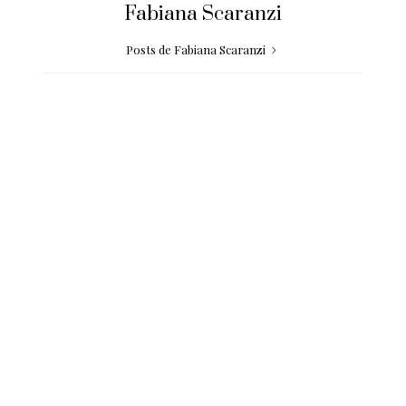
Fabiana Scaranzi
Posts de Fabiana Scaranzi