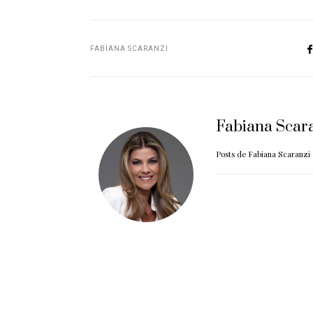
FABIANA SCARANZI
Fabiana Scar
Posts de Fabiana Scaranzi