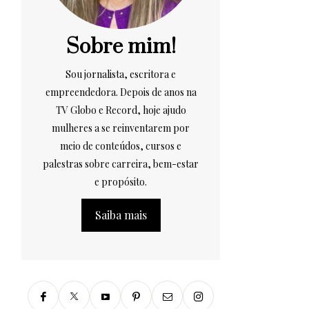
Sobre mim!
Sou jornalista, escritora e
empreendedora. Depois de anos na
TV Globo e Record, hoje ajudo
mulheres a se reinventarem por
meio de conteúdos, cursos e
palestras sobre carreira, bem-estar
e propósito.
Saiba mais