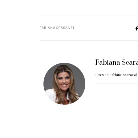
FABIANA SCARANZI
Fabiana Scar
Posts de Fabiana Scaranzi