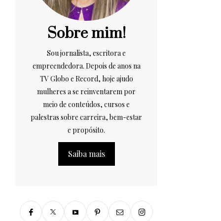
Sobre mim!
Sou jornalista, escritora e
empreendedora. Depois de anos na
TV Globo e Record, hoje ajudo
mulheres a se reinventarem por
meio de conteúdos, cursos e
palestras sobre carreira, bem-estar
e propósito.
Saiba mais