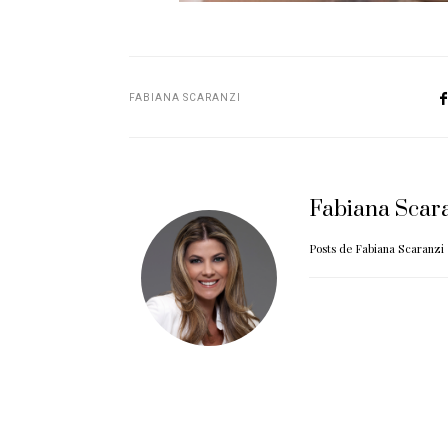
FABIANA SCARANZI
Fabiana Scar
Posts de Fabiana Scaranzi