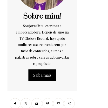
Sobre mim!
Sou jornalista, escritora e
empreendedora. Depois de anos na
TV Globo e Record, hoje ajudo
mulheres a se reinventarem por
meio de conteúdos, cursos e
palestras sobre carreira, bem-estar
e propósito.
Saiba mais