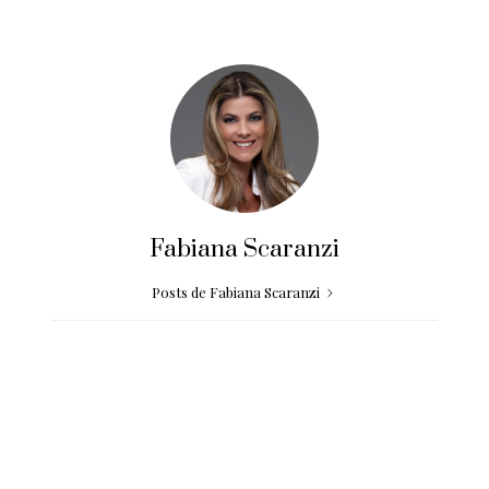
Fabiana Scaranzi
Posts de Fabiana Scaranzi