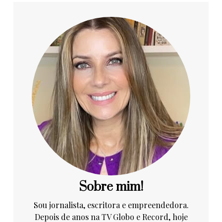
Sobre mim!
Sou jornalista, escritora e empreendedora.
Depois de anos na TV Globo e Record, hoje