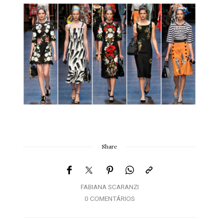
Share
FABIANA SCARANZI
0 COMENTÁRIOS