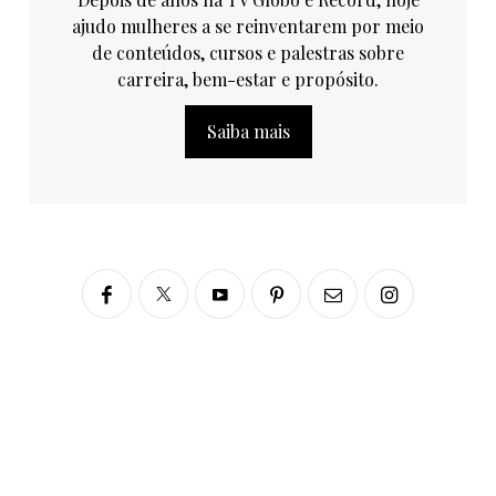
ajudo mulheres a se reinventarem por meio
de conteúdos, cursos e palestras sobre
carreira, bem-estar e propósito.
Saiba mais
Siga no Instagram