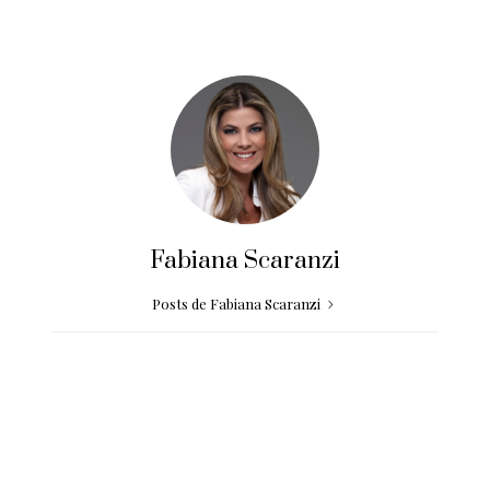
Fabiana Scaranzi
Posts de Fabiana Scaranzi