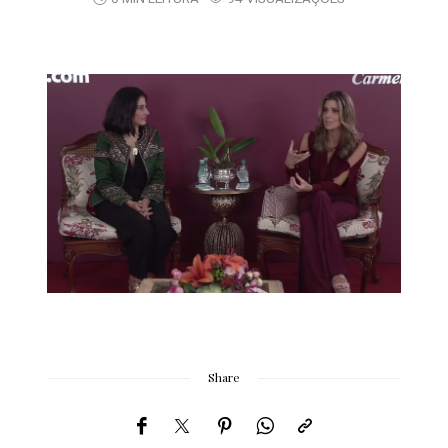
Share