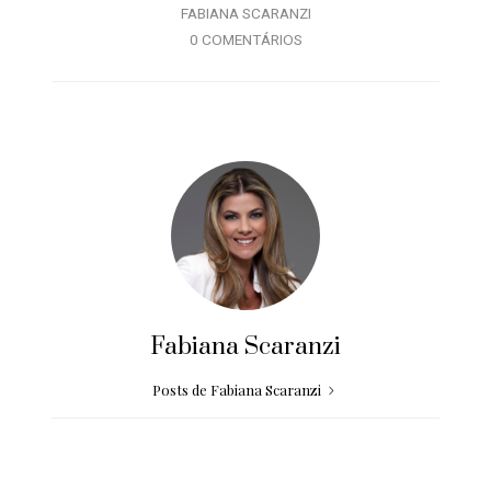
FABIANA SCARANZI
0 COMENTÁRIOS
Fabiana Scaranzi
Posts de Fabiana Scaranzi