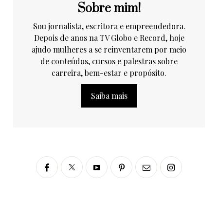
Sobre mim!
Sou jornalista, escritora e empreendedora.
Depois de anos na TV Globo e Record, hoje
ajudo mulheres a se reinventarem por meio
de conteúdos, cursos e palestras sobre
carreira, bem-estar e propósito.
Saiba mais